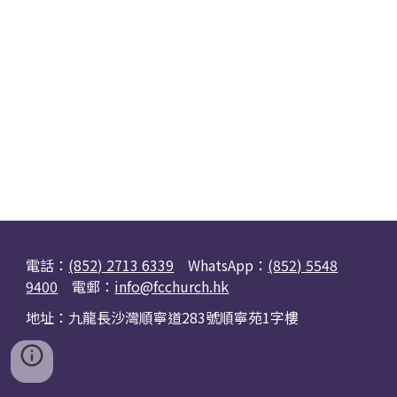
電話：
(852) 2713 6339
WhatsApp：
(852) 5548
9400
電郵：
info@fcchurch.hk
地址：九龍長沙灣順寧道283號順寧苑1字樓